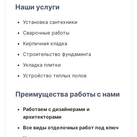
Наши услуги
Установка сантехники
Сварочные работы
Кирпичная кладка
Строительство фундамента
Укладка плитки
Устройство теплых полов
Преимущества работы с нами
Работаем с дизайнерами и
архитекторами
Все виды отделочных работ под ключ