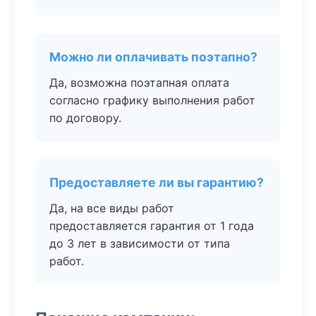
Можно ли оплачивать поэтапно?
Да, возможна поэтапная оплата
согласно графику выполнения работ
по договору.
Предоставляете ли вы гарантию?
Да, на все виды работ
предоставляется гарантия от 1 года
до 3 лет в зависимости от типа
работ.