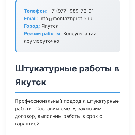
Телефон:
+7 (977) 989-73-91
Email:
info@montazhprofi5.ru
Город:
Якутск
Режим работы:
Консультации:
круглосуточно
Штукатурные работы в
Якутск
Профессиональный подход к штукатурные
работы. Составим смету, заключим
договор, выполним работы в срок с
гарантией.