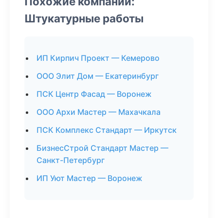
Похожие компании:
Штукатурные работы
ИП Кирпич Проект — Кемерово
ООО Элит Дом — Екатеринбург
ПСК Центр Фасад — Воронеж
ООО Архи Мастер — Махачкала
ПСК Комплекс Стандарт — Иркутск
БизнесСтрой Стандарт Мастер —
Санкт-Петербург
ИП Уют Мастер — Воронеж