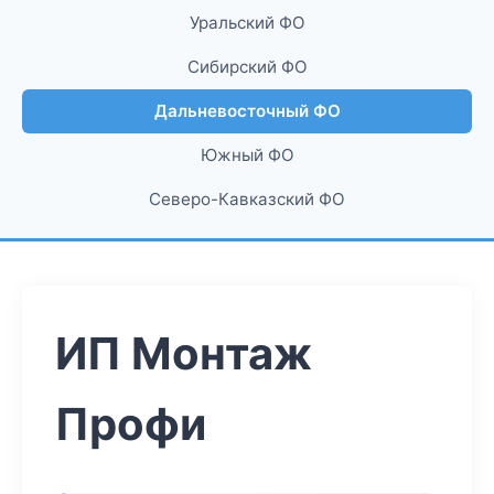
Уральский ФО
Сибирский ФО
Дальневосточный ФО
Южный ФО
Северо-Кавказский ФО
ИП Монтаж
Профи