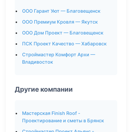
ООО Гарант Уют — Благовещенск
ООО Премиум Кровля — Якутск
ООО Дом Проект — Благовещенск
ПСК Проект Качество — Хабаровск
Строймастер Комфорт Архи —
Владивосток
Другие компании
Мастерская Finish Roof -
Проектирование и сметы в Брянск
Строймастер Проект Альянс -