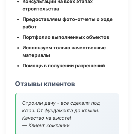
Консультации на всех этапах
строительства
Предоставляем фото-отчеты о ходе
работ
Портфолио выполненных объектов
Используем только качественные
материалы
Помощь в получении разрешений
Отзывы клиентов
Строили дачу - все сделали под
ключ. От фундамента до крыши.
Качество на высоте!
— Клиент компании