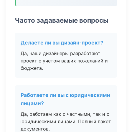
Часто задаваемые вопросы
Делаете ли вы дизайн-проект?
Да, наши дизайнеры разработают
проект с учетом ваших пожеланий и
бюджета.
Работаете ли вы с юридическими
лицами?
Да, работаем как с частными, так и с
юридическими лицами. Полный пакет
документов.