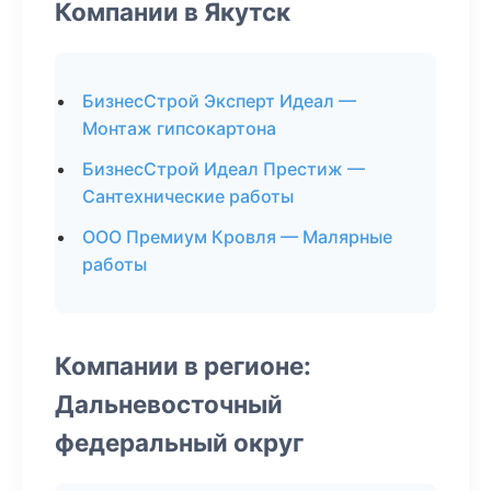
Компании в Якутск
БизнесСтрой Эксперт Идеал —
Монтаж гипсокартона
БизнесСтрой Идеал Престиж —
Сантехнические работы
ООО Премиум Кровля — Малярные
работы
Компании в регионе:
Дальневосточный
федеральный округ