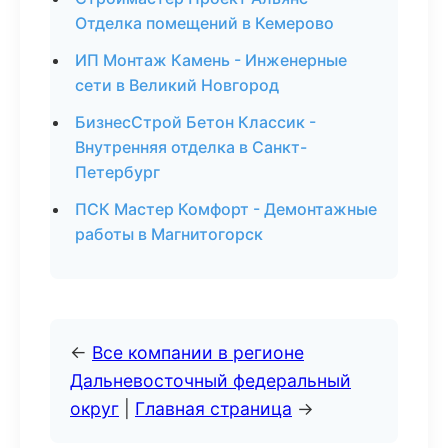
Отделка помещений в Кемерово
ИП Монтаж Камень - Инженерные
сети в Великий Новгород
БизнесСтрой Бетон Классик -
Внутренняя отделка в Санкт-
Петербург
ПСК Мастер Комфорт - Демонтажные
работы в Магнитогорск
←
Все компании в регионе
Дальневосточный федеральный
округ
|
Главная страница
→