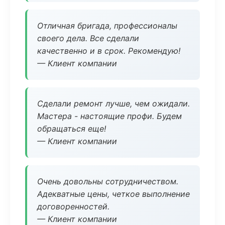
Отличная бригада, профессионалы
своего дела. Все сделали
качественно и в срок. Рекомендую!
— Клиент компании
Сделали ремонт лучше, чем ожидали.
Мастера - настоящие профи. Будем
обращаться еще!
— Клиент компании
Очень довольны сотрудничеством.
Адекватные цены, четкое выполнение
договоренностей.
— Клиент компании