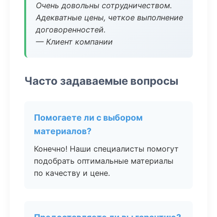
Очень довольны сотрудничеством.
Адекватные цены, четкое выполнение
договоренностей.
— Клиент компании
Часто задаваемые вопросы
Помогаете ли с выбором
материалов?
Конечно! Наши специалисты помогут
подобрать оптимальные материалы
по качеству и цене.