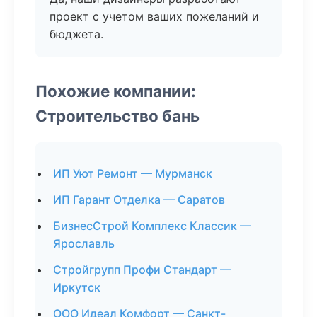
проект с учетом ваших пожеланий и
бюджета.
Похожие компании:
Строительство бань
ИП Уют Ремонт — Мурманск
ИП Гарант Отделка — Саратов
БизнесСтрой Комплекс Классик —
Ярославль
Стройгрупп Профи Стандарт —
Иркутск
ООО Идеал Комфорт — Санкт-