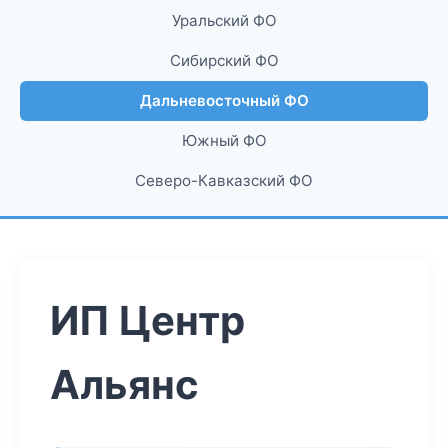
Уральский ФО
Сибирский ФО
Дальневосточный ФО
Южный ФО
Северо-Кавказский ФО
ИП Центр
Альянс