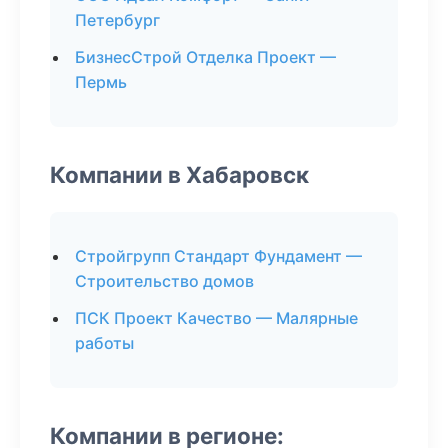
Петербург
БизнесСтрой Отделка Проект —
Пермь
Компании в Хабаровск
Стройгрупп Стандарт Фундамент —
Строительство домов
ПСК Проект Качество — Малярные
работы
Компании в регионе: