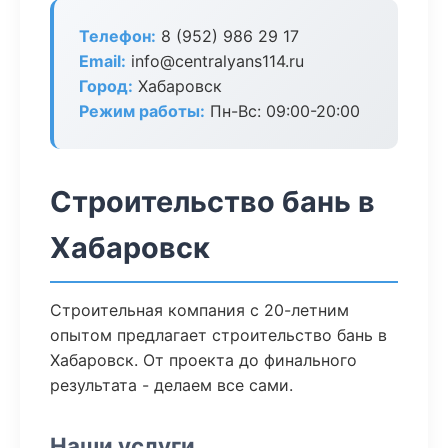
Телефон:
8 (952) 986 29 17
Email:
info@centralyans114.ru
Город:
Хабаровск
Режим работы:
Пн-Вс: 09:00-20:00
Строительство бань в
Хабаровск
Строительная компания с 20-летним
опытом предлагает строительство бань в
Хабаровск. От проекта до финального
результата - делаем все сами.
Наши услуги