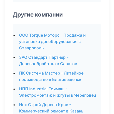
Другие компании
ООО Torque Моторс - Продажа и
установка допоборудования в
Ставрополь
ЗАО Стандарт Партнер -
Деревообработка в Саратов
ПК Система Мастер - Литейное
производство в Благовещенск
НПП Industrial Точмаш -
Электромонтаж и жгуты в Череповец
ИнжСтрой Дерево Кров -
Коммерческий ремонт в Казань