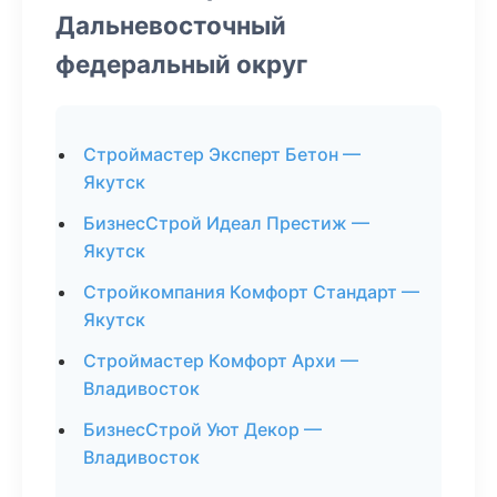
Дальневосточный
федеральный округ
Строймастер Эксперт Бетон —
Якутск
БизнесСтрой Идеал Престиж —
Якутск
Стройкомпания Комфорт Стандарт —
Якутск
Строймастер Комфорт Архи —
Владивосток
БизнесСтрой Уют Декор —
Владивосток