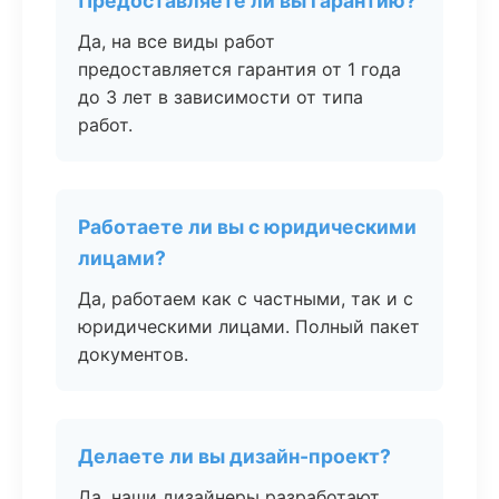
Предоставляете ли вы гарантию?
Да, на все виды работ
предоставляется гарантия от 1 года
до 3 лет в зависимости от типа
работ.
Работаете ли вы с юридическими
лицами?
Да, работаем как с частными, так и с
юридическими лицами. Полный пакет
документов.
Делаете ли вы дизайн-проект?
Да, наши дизайнеры разработают