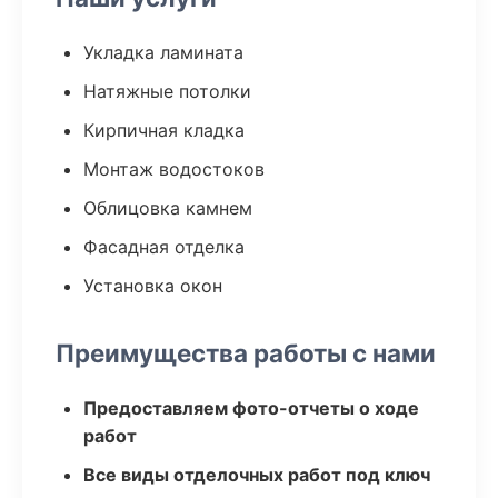
Укладка ламината
Натяжные потолки
Кирпичная кладка
Монтаж водостоков
Облицовка камнем
Фасадная отделка
Установка окон
Преимущества работы с нами
Предоставляем фото-отчеты о ходе
работ
Все виды отделочных работ под ключ