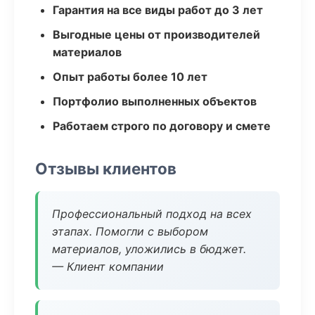
Гарантия на все виды работ до 3 лет
Выгодные цены от производителей
материалов
Опыт работы более 10 лет
Портфолио выполненных объектов
Работаем строго по договору и смете
Отзывы клиентов
Профессиональный подход на всех
этапах. Помогли с выбором
материалов, уложились в бюджет.
— Клиент компании