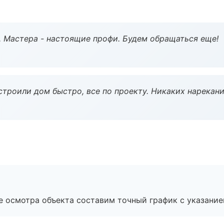
. Мастера - настоящие профи. Будем обращаться еще!
строили дом быстро, все по проекту. Никаких нарекани
е осмотра объекта составим точный график с указание