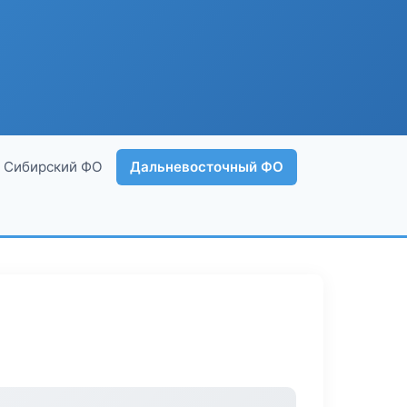
Сибирский ФО
Дальневосточный ФО