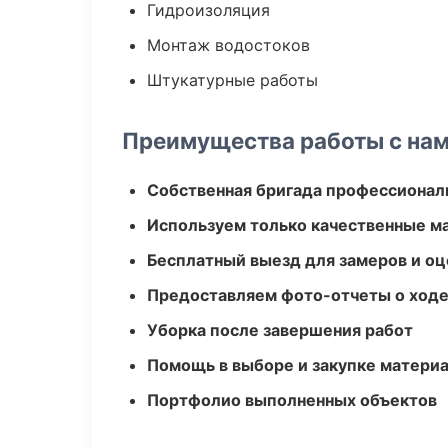
Гидроизоляция
Монтаж водостоков
Штукатурные работы
Преимущества работы с на
Собственная бригада профессионал
Используем только качественные м
Бесплатный выезд для замеров и оц
Предоставляем фото-отчеты о ходе
Уборка после завершения работ
Помощь в выборе и закупке матери
Портфолио выполненных объектов