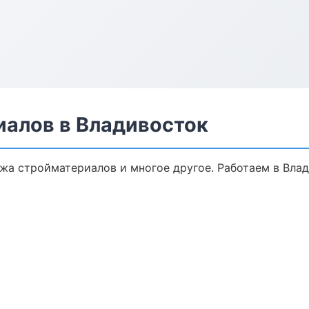
алов в Владивосток
жа стройматериалов и многое другое. Работаем в Влад