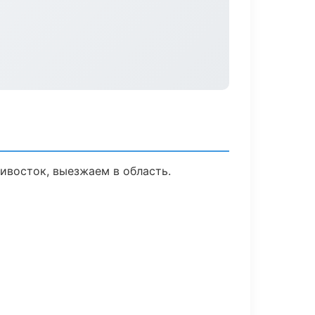
ивосток, выезжаем в область.