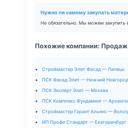
Нужно ли самому закупать мате
Не обязательно. Мы можем закупить 
Похожие компании: Продаж
Строймастер Элит Фасад — Липецк
ПСК Фасад Элит — Нижний Новгоро
ПСК Эксперт Элит — Москва
ПСК Комплекс Фундамент — Арханге
Строймастер Гарант Альянс — Волог
ИП Профи Стандарт — Екатеринбург