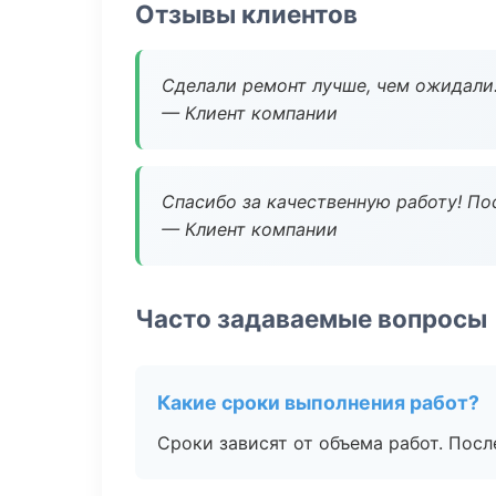
Отзывы клиентов
Сделали ремонт лучше, чем ожидали
— Клиент компании
Спасибо за качественную работу! По
— Клиент компании
Часто задаваемые вопросы
Какие сроки выполнения работ?
Сроки зависят от объема работ. Посл