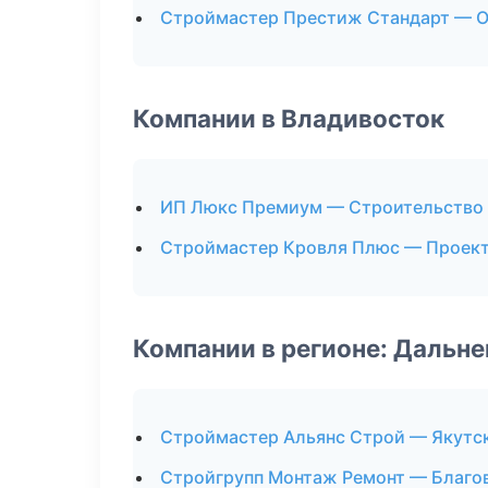
Строймастер Престиж Стандарт — 
Компании в Владивосток
ИП Люкс Премиум — Строительство 
Строймастер Кровля Плюс — Проек
Компании в регионе: Дальн
Строймастер Альянс Строй — Якутс
Стройгрупп Монтаж Ремонт — Благо