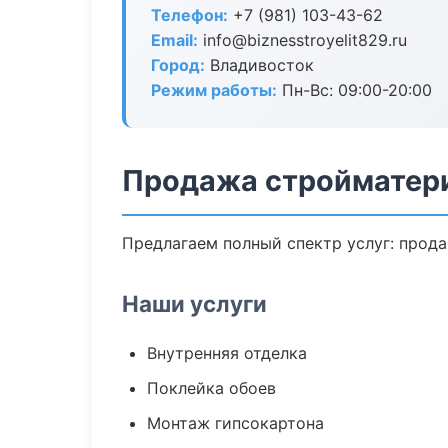
Телефон:
+7 (981) 103-43-62
Email:
info@biznesstroyelit829.ru
Город:
Владивосток
Режим работы:
Пн-Вс: 09:00-20:00
Продажа стройматери
Предлагаем полный спектр услуг: прода
Наши услуги
Внутренняя отделка
Поклейка обоев
Монтаж гипсокартона