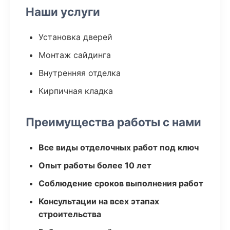
Наши услуги
Установка дверей
Монтаж сайдинга
Внутренняя отделка
Кирпичная кладка
Преимущества работы с нами
Все виды отделочных работ под ключ
Опыт работы более 10 лет
Соблюдение сроков выполнения работ
Консультации на всех этапах
строительства