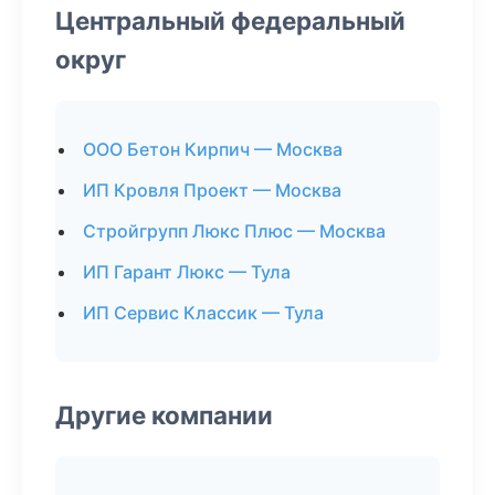
Центральный федеральный
округ
ООО Бетон Кирпич — Москва
ИП Кровля Проект — Москва
Стройгрупп Люкс Плюс — Москва
ИП Гарант Люкс — Тула
ИП Сервис Классик — Тула
Другие компании