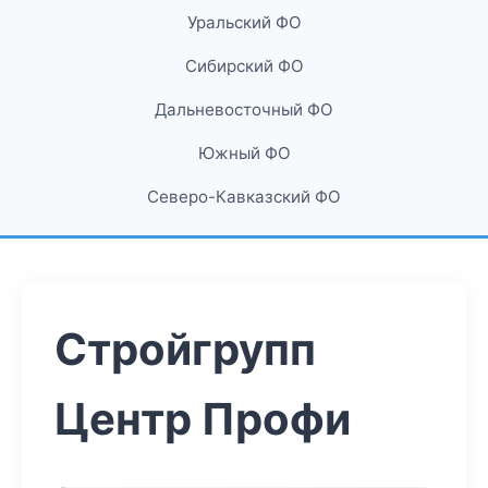
Уральский ФО
Сибирский ФО
Дальневосточный ФО
Южный ФО
Северо-Кавказский ФО
Стройгрупп
Центр Профи