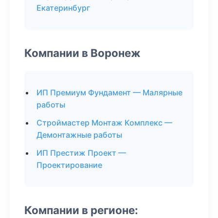
Екатеринбург
Компании в Воронеж
ИП Премиум Фундамент — Малярные
работы
Строймастер Монтаж Комплекс —
Демонтажные работы
ИП Престиж Проект —
Проектирование
Компании в регионе: