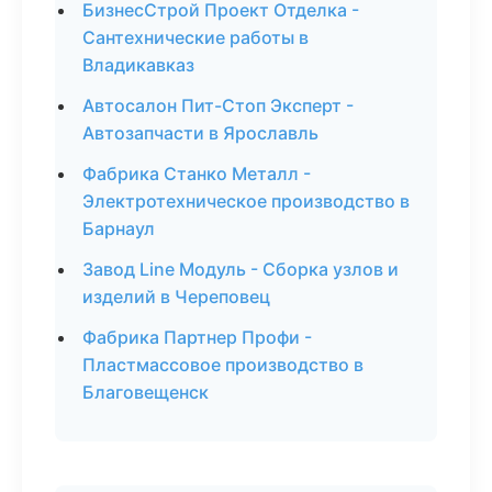
БизнесСтрой Проект Отделка -
Сантехнические работы в
Владикавказ
Автосалон Пит-Стоп Эксперт -
Автозапчасти в Ярославль
Фабрика Станко Металл -
Электротехническое производство в
Барнаул
Завод Line Модуль - Сборка узлов и
изделий в Череповец
Фабрика Партнер Профи -
Пластмассовое производство в
Благовещенск