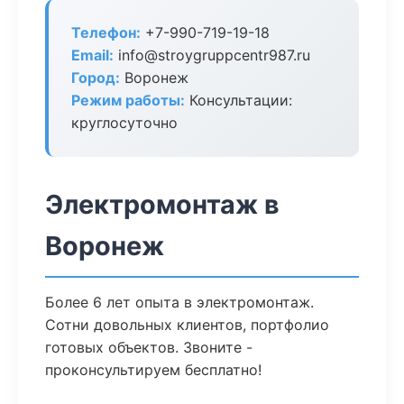
Телефон:
+7-990-719-19-18
Email:
info@stroygruppcentr987.ru
Город:
Воронеж
Режим работы:
Консультации:
круглосуточно
Электромонтаж в
Воронеж
Более 6 лет опыта в электромонтаж.
Сотни довольных клиентов, портфолио
готовых объектов. Звоните -
проконсультируем бесплатно!