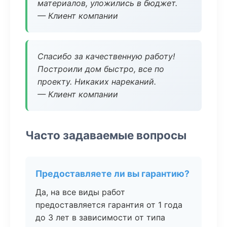
материалов, уложились в бюджет.
— Клиент компании
Спасибо за качественную работу!
Построили дом быстро, все по
проекту. Никаких нареканий.
— Клиент компании
Часто задаваемые вопросы
Предоставляете ли вы гарантию?
Да, на все виды работ
предоставляется гарантия от 1 года
до 3 лет в зависимости от типа