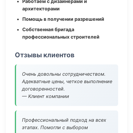
Работаем с дизайнерами и
архитекторами
Помощь в получении разрешений
Собственная бригада
профессиональных строителей
Отзывы клиентов
Очень довольны сотрудничеством.
Адекватные цены, четкое выполнение
договоренностей.
— Клиент компании
Профессиональный подход на всех
этапах. Помогли с выбором