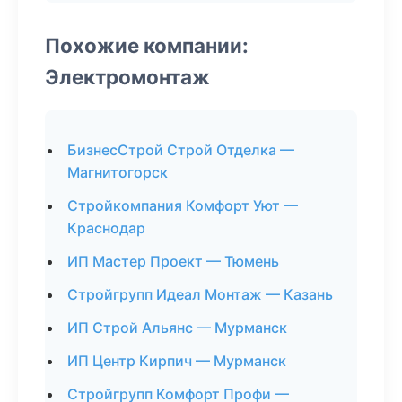
Похожие компании:
Электромонтаж
БизнесСтрой Строй Отделка —
Магнитогорск
Стройкомпания Комфорт Уют —
Краснодар
ИП Мастер Проект — Тюмень
Стройгрупп Идеал Монтаж — Казань
ИП Строй Альянс — Мурманск
ИП Центр Кирпич — Мурманск
Стройгрупп Комфорт Профи —