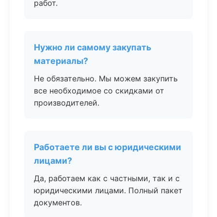
работ.
Нужно ли самому закупать
материалы?
Не обязательно. Мы можем закупить
все необходимое со скидками от
производителей.
Работаете ли вы с юридическими
лицами?
Да, работаем как с частными, так и с
юридическими лицами. Полный пакет
документов.