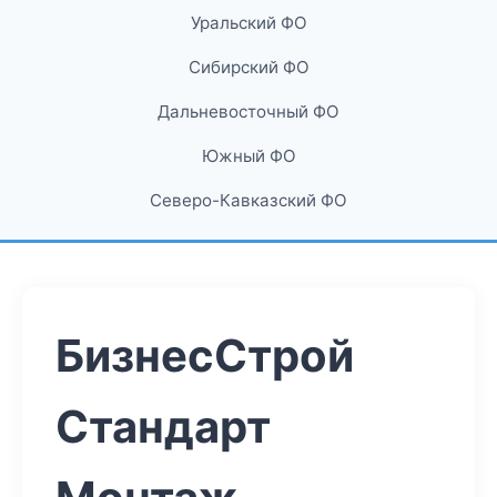
Уральский ФО
Сибирский ФО
Дальневосточный ФО
Южный ФО
Северо-Кавказский ФО
БизнесСтрой
Стандарт