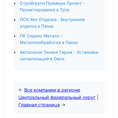
Стройгрупп Премиум Проект -
Проектирование в Тула
ПСК Уют Отделка - Внутренняя
отделка в Пенза
ПК Сервис Металл -
Металлообработка в Пенза
Автосалон Тюнинг Гараж - Установка
сигнализаций в Омск
←
Все компании в регионе
Центральный федеральный округ
|
Главная страница
→