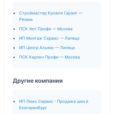
Строймастер Кровля Гарант —
Рязань
ПСК Уют Профи — Москва
ИП Монтаж Сервис — Липецк
ИП Центр Альянс — Липецк
ПСК Кирпич Профи — Москва
Другие компании
ИП Люкс Сервис - Продажа шин в
Екатеринбург