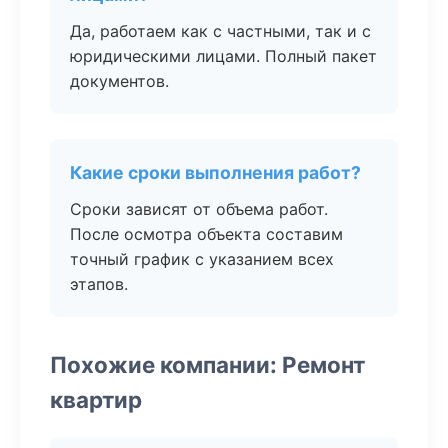
Да, работаем как с частными, так и с
юридическими лицами. Полный пакет
документов.
Какие сроки выполнения работ?
Сроки зависят от объема работ.
После осмотра объекта составим
точный график с указанием всех
этапов.
Похожие компании: Ремонт
квартир