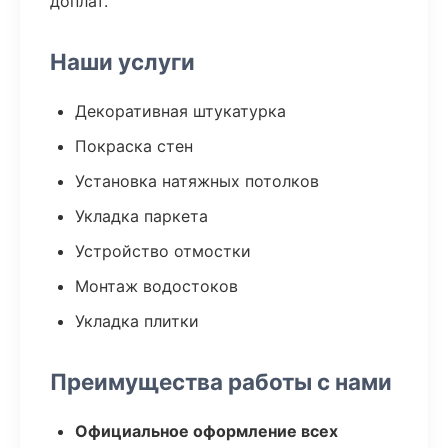
доплат.
Наши услуги
Декоративная штукатурка
Покраска стен
Установка натяжных потолков
Укладка паркета
Устройство отмостки
Монтаж водостоков
Укладка плитки
Преимущества работы с нами
Официальное оформление всех