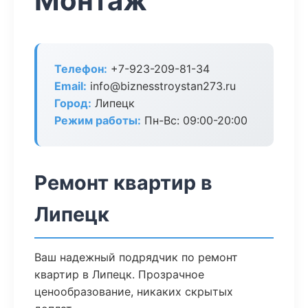
Монтаж
Телефон:
+7-923-209-81-34
Email:
info@biznesstroystan273.ru
Город:
Липецк
Режим работы:
Пн-Вс: 09:00-20:00
Ремонт квартир в
Липецк
Ваш надежный подрядчик по ремонт
квартир в Липецк. Прозрачное
ценообразование, никаких скрытых