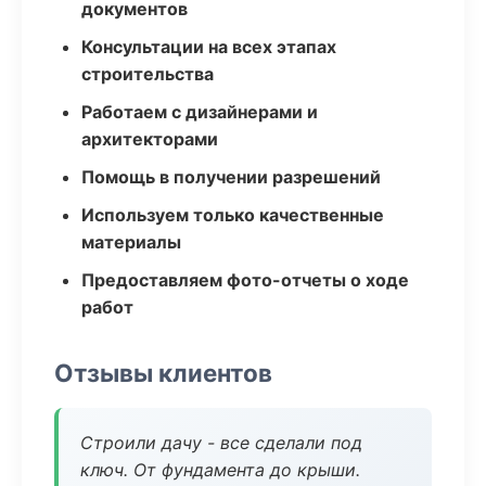
документов
Консультации на всех этапах
строительства
Работаем с дизайнерами и
архитекторами
Помощь в получении разрешений
Используем только качественные
материалы
Предоставляем фото-отчеты о ходе
работ
Отзывы клиентов
Строили дачу - все сделали под
ключ. От фундамента до крыши.