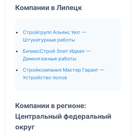
Компании в Липецк
Стройгрупп Альянс Уют —
Штукатурные работы
БизнесСтрой Элит Идеал —
Демонтажные работы
Стройкомпания Мастер Гарант —
Устройство полов
Компании в регионе:
Центральный федеральный
округ