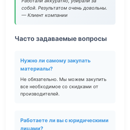
Работали аккуратно, убирали за
собой. Результатом очень довольны.
— Клиент компании
Часто задаваемые вопросы
Нужно ли самому закупать
материалы?
Не обязательно. Мы можем закупить
все необходимое со скидками от
производителей.
Работаете ли вы с юридическими
лицами?