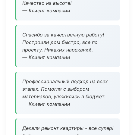
Качество на высоте!
— Клиент компании
Спасибо за качественную работу!
Построили дом быстро, все по
проекту. Никаких нареканий.
— Клиент компании
Профессиональный подход на всех
этапах. Помогли с выбором
материалов, уложились в бюджет.
— Клиент компании
Делали ремонт квартиры - все супер!