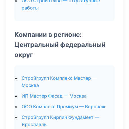
ООО Строй Плюс — Штукатурные
работы
Компании в регионе:
Центральный федеральный
округ
Стройгрупп Комплекс Мастер —
Москва
ИП Мастер Фасад — Москва
ООО Комплекс Премиум — Воронеж
Стройгрупп Кирпич Фундамент —
Ярославль