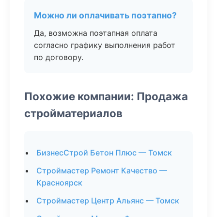
Можно ли оплачивать поэтапно?
Да, возможна поэтапная оплата
согласно графику выполнения работ
по договору.
Похожие компании: Продажа
стройматериалов
БизнесСтрой Бетон Плюс — Томск
Строймастер Ремонт Качество —
Красноярск
Строймастер Центр Альянс — Томск