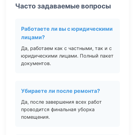
Часто задаваемые вопросы
Работаете ли вы с юридическими
лицами?
Да, работаем как с частными, так и с
юридическими лицами. Полный пакет
документов.
Убираете ли после ремонта?
Да, после завершения всех работ
проводится финальная уборка
помещения.