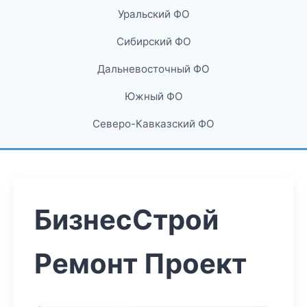
Уральский ФО
Сибирский ФО
Дальневосточный ФО
Южный ФО
Северо-Кавказский ФО
БизнесСтрой
Ремонт Проект