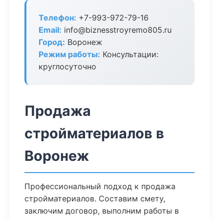
Телефон:
+7-993-972-79-16
Email:
info@biznesstroyremo805.ru
Город:
Воронеж
Режим работы:
Консультации:
круглосуточно
Продажа
стройматериалов в
Воронеж
Профессиональный подход к продажа
стройматериалов. Составим смету,
заключим договор, выполним работы в