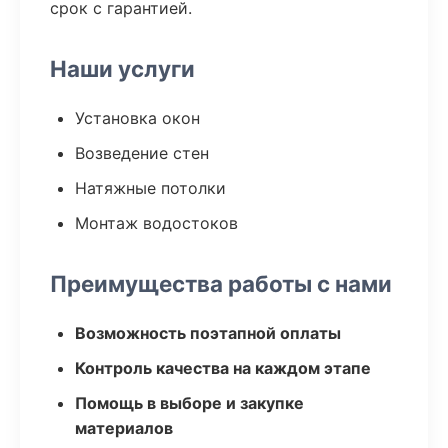
срок с гарантией.
Наши услуги
Установка окон
Возведение стен
Натяжные потолки
Монтаж водостоков
Преимущества работы с нами
Возможность поэтапной оплаты
Контроль качества на каждом этапе
Помощь в выборе и закупке
материалов