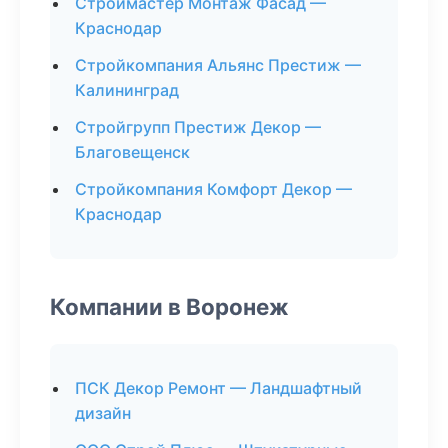
Строймастер Монтаж Фасад —
Краснодар
Стройкомпания Альянс Престиж —
Калининград
Стройгрупп Престиж Декор —
Благовещенск
Стройкомпания Комфорт Декор —
Краснодар
Компании в Воронеж
ПСК Декор Ремонт — Ландшафтный
дизайн