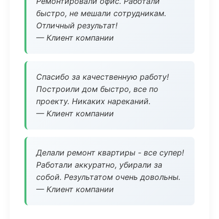
Ремонтировали офис. Работали
быстро, не мешали сотрудникам.
Отличный результат!
— Клиент компании
Спасибо за качественную работу!
Построили дом быстро, все по
проекту. Никаких нареканий.
— Клиент компании
Делали ремонт квартиры - все супер!
Работали аккуратно, убирали за
собой. Результатом очень довольны.
— Клиент компании