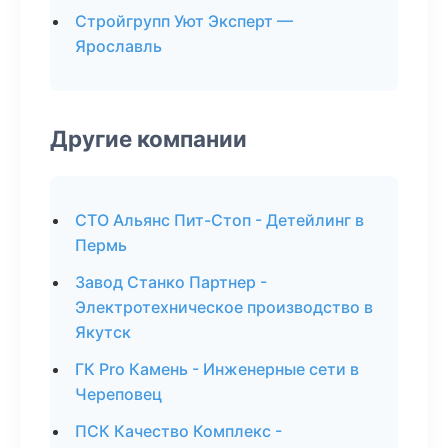
Стройгрупп Уют Эксперт —
Ярославль
Другие компании
СТО Альянс Пит-Стоп - Детейлинг в
Пермь
Завод Станко Партнер -
Электротехническое производство в
Якутск
ГК Pro Камень - Инженерные сети в
Череповец
ПСК Качество Комплекс -