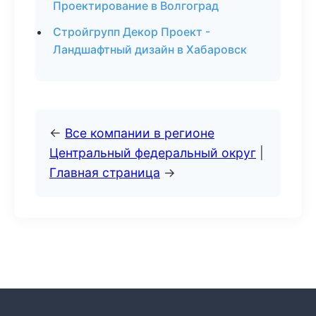
Проектирование в Волгоград
Стройгрупп Декор Проект -
Ландшафтный дизайн в Хабаровск
←
Все компании в регионе
Центральный федеральный округ
|
Главная страница
→