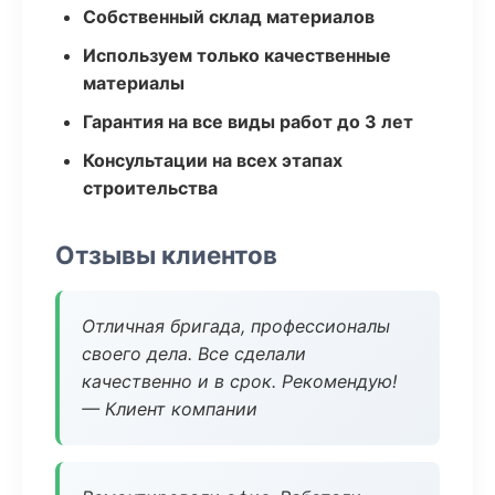
Собственный склад материалов
Используем только качественные
материалы
Гарантия на все виды работ до 3 лет
Консультации на всех этапах
строительства
Отзывы клиентов
Отличная бригада, профессионалы
своего дела. Все сделали
качественно и в срок. Рекомендую!
— Клиент компании