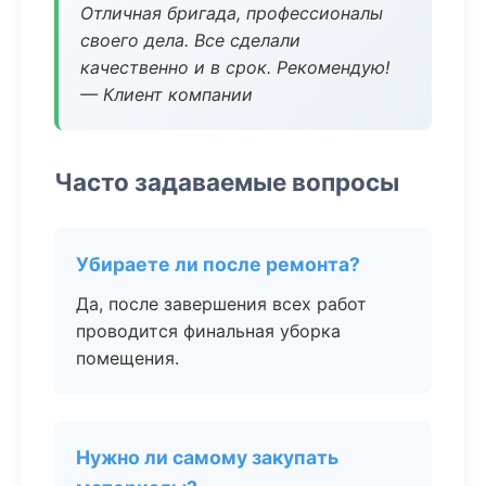
Отличная бригада, профессионалы
своего дела. Все сделали
качественно и в срок. Рекомендую!
— Клиент компании
Часто задаваемые вопросы
Убираете ли после ремонта?
Да, после завершения всех работ
проводится финальная уборка
помещения.
Нужно ли самому закупать