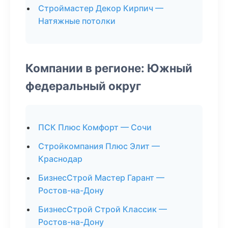
Строймастер Декор Кирпич —
Натяжные потолки
Компании в регионе: Южный
федеральный округ
ПСК Плюс Комфорт — Сочи
Стройкомпания Плюс Элит —
Краснодар
БизнесСтрой Мастер Гарант —
Ростов-на-Дону
БизнесСтрой Строй Классик —
Ростов-на-Дону