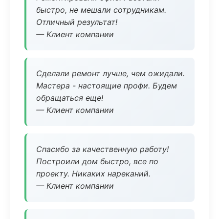
быстро, не мешали сотрудникам.
Отличный результат!
— Клиент компании
Сделали ремонт лучше, чем ожидали.
Мастера - настоящие профи. Будем
обращаться еще!
— Клиент компании
Спасибо за качественную работу!
Построили дом быстро, все по
проекту. Никаких нареканий.
— Клиент компании