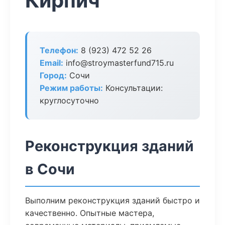
Кирпич
Телефон:
8 (923) 472 52 26
Email:
info@stroymasterfund715.ru
Город:
Сочи
Режим работы:
Консультации:
круглосуточно
Реконструкция зданий
в Сочи
Выполним реконструкция зданий быстро и
качественно. Опытные мастера,