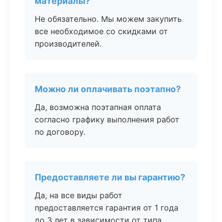
материалы?
Не обязательно. Мы можем закупить
все необходимое со скидками от
производителей.
Можно ли оплачивать поэтапно?
Да, возможна поэтапная оплата
согласно графику выполнения работ
по договору.
Предоставляете ли вы гарантию?
Да, на все виды работ
предоставляется гарантия от 1 года
до 3 лет в зависимости от типа