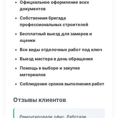
Официальное оформление всех
документов
Собственная бригада
профессиональных строителей
Бесплатный выезд для замеров и
оценки
Все виды отделочных работ под ключ
Выезд мастера в день обращения
Помощь в выборе и закупке
материалов
Соблюдение сроков выполнения работ
Отзывы клиентов
Ремонтировали офис. Работали