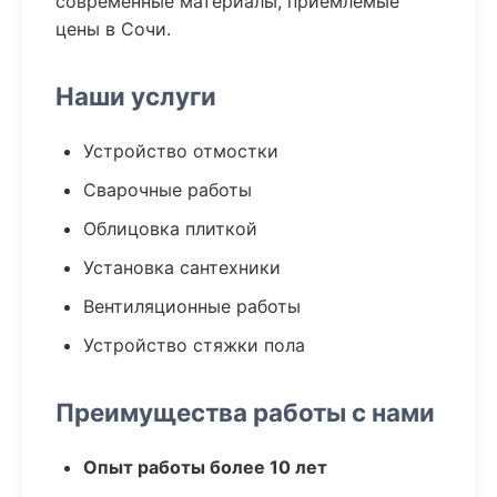
современные материалы, приемлемые
цены в Сочи.
Наши услуги
Устройство отмостки
Сварочные работы
Облицовка плиткой
Установка сантехники
Вентиляционные работы
Устройство стяжки пола
Преимущества работы с нами
Опыт работы более 10 лет