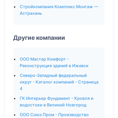
Стройкомпания Комплекс Монтаж —
Астрахань
Другие компании
ООО Мастер Комфорт -
Реконструкция зданий в Ижевск
Северо-Западный федеральный
округ - Каталог компаний - Страница
4
ГК Интерьер Фундамент - Кровля и
водостоки в Великий Новгород
ООО Союз Пром - Производство