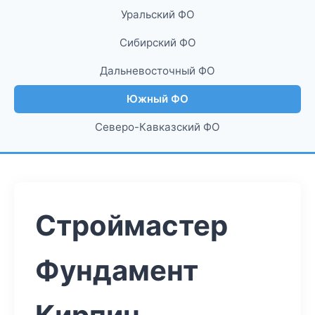
Уральский ФО
Сибирский ФО
Дальневосточный ФО
Южный ФО
Северо-Кавказский ФО
Строймастер
Фундамент