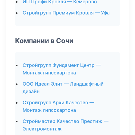
ИП Профи Кровля — Кемерово
Стройгрупп Премиум Кровля — Уфа
Компании в Сочи
Стройгрупп Фундамент Центр —
Монтаж гипсокартона
ООО Идеал Элит — Ландшафтный
дизайн
Стройгрупп Архи Качество —
Монтаж гипсокартона
Строймастер Качество Престиж —
Электромонтаж