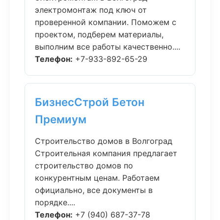
электромонтаж под ключ от
проверенной компании. Поможем с
проектом, подберем материалы,
выполним все работы качественно....
Телефон:
+7-933-892-65-29
БизнесСтрой Бетон
Премиум
Строительство домов в Волгоград
Строительная компания предлагает
строительство домов по
конкурентным ценам. Работаем
официально, все документы в
порядке....
Телефон:
+7 (940) 687-37-78