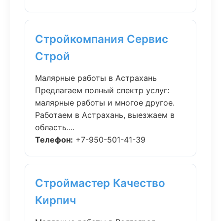
Стройкомпания Сервис
Строй
Малярные работы в Астрахань
Предлагаем полный спектр услуг:
малярные работы и многое другое.
Работаем в Астрахань, выезжаем в
область....
Телефон:
+7-950-501-41-39
Строймастер Качество
Кирпич