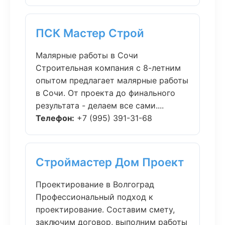
ПСК Мастер Строй
Малярные работы в Сочи
Строительная компания с 8-летним
опытом предлагает малярные работы
в Сочи. От проекта до финального
результата - делаем все сами....
Телефон:
+7 (995) 391-31-68
Строймастер Дом Проект
Проектирование в Волгоград
Профессиональный подход к
проектирование. Составим смету,
заключим договор, выполним работы