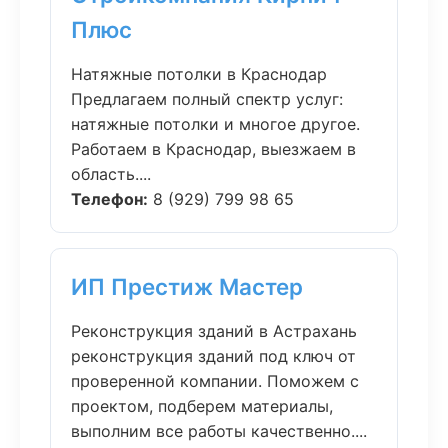
Плюс
Натяжные потолки в Краснодар
Предлагаем полный спектр услуг:
натяжные потолки и многое другое.
Работаем в Краснодар, выезжаем в
область....
Телефон:
8 (929) 799 98 65
ИП Престиж Мастер
Реконструкция зданий в Астрахань
реконструкция зданий под ключ от
проверенной компании. Поможем с
проектом, подберем материалы,
выполним все работы качественно....