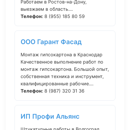
Работаем в Ростов-на-Дону,
выезжаем в область....
Телефон:
8 (955) 185 80 59
ООО Гарант Фасад
Монтаж гипсокартона в Краснодар
Качественное выполнение работ по
монтаж гипсокартона. Большой опыт,
собственная техника и инструмент,
квалифицированные рабочие....
Телефон:
8 (987) 320 31 36
ИП Профи Альянс
Штукатурные работы в Волгоград