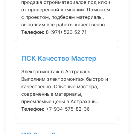
продажа стройматериалов под ключ
от проверенной компании. Поможем
с проектом, подберем материалы,
выполним все работы качественно....
Телефон:
8 (974) 523 52 71
ПСК Качество Мастер
Электромонтаж в Астрахань
Выполним электромонтаж быстро и
качественно. Опытные мастера,
современные материалы,
приемлемые цены в Астрахань....
Телефон:
+7-934-575-82-36