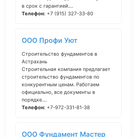
в срок с гарантией....
Телефон:
+7 (915) 327-33-80
ООО Профи Уют
Строительство фундаментов в
Астрахань
Строительная компания предлагает
строительство фундаментов по
конкурентным ценам. Работаем
официально, все документы в
порядке....
Телефон:
+7-972-331-81-38
ООО Фундамент Мастер