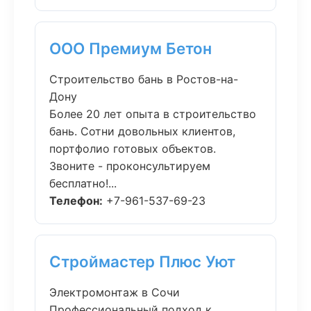
ООО Премиум Бетон
Строительство бань в Ростов-на-
Дону
Более 20 лет опыта в строительство
бань. Сотни довольных клиентов,
портфолио готовых объектов.
Звоните - проконсультируем
бесплатно!...
Телефон:
+7-961-537-69-23
Строймастер Плюс Уют
Электромонтаж в Сочи
Профессиональный подход к