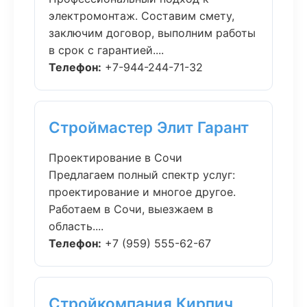
электромонтаж. Составим смету,
заключим договор, выполним работы
в срок с гарантией....
Телефон:
+7-944-244-71-32
Строймастер Элит Гарант
Проектирование в Сочи
Предлагаем полный спектр услуг:
проектирование и многое другое.
Работаем в Сочи, выезжаем в
область....
Телефон:
+7 (959) 555-62-67
Стройкомпания Кирпич