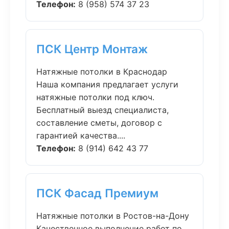
Телефон:
8 (958) 574 37 23
ПСК Центр Монтаж
Натяжные потолки в Краснодар
Наша компания предлагает услуги
натяжные потолки под ключ.
Бесплатный выезд специалиста,
составление сметы, договор с
гарантией качества....
Телефон:
8 (914) 642 43 77
ПСК Фасад Премиум
Натяжные потолки в Ростов-на-Дону
Качественное выполнение работ по