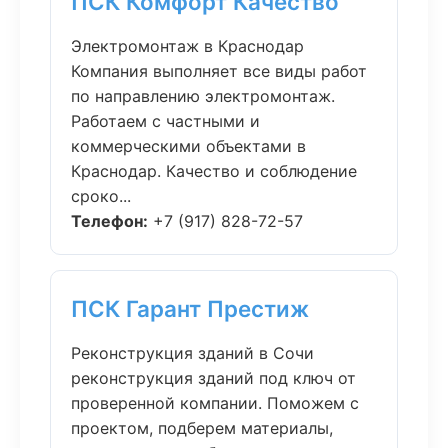
ПСК Комфорт Качество
Электромонтаж в Краснодар
Компания выполняет все виды работ
по направлению электромонтаж.
Работаем с частными и
коммерческими объектами в
Краснодар. Качество и соблюдение
сроко...
Телефон:
+7 (917) 828-72-57
ПСК Гарант Престиж
Реконструкция зданий в Сочи
реконструкция зданий под ключ от
проверенной компании. Поможем с
проектом, подберем материалы,