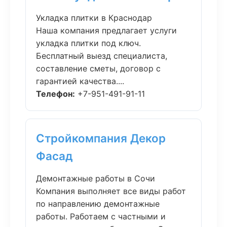
Укладка плитки в Краснодар
Наша компания предлагает услуги
укладка плитки под ключ.
Бесплатный выезд специалиста,
составление сметы, договор с
гарантией качества....
Телефон:
+7-951-491-91-11
Стройкомпания Декор
Фасад
Демонтажные работы в Сочи
Компания выполняет все виды работ
по направлению демонтажные
работы. Работаем с частными и