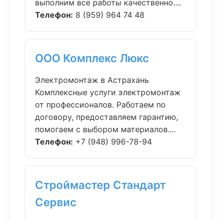
выполним все работы качественно....
Телефон:
8 (959) 964 74 48
ООО Комплекс Люкс
Электромонтаж в Астрахань
Комплексные услуги электромонтаж
от профессионалов. Работаем по
договору, предоставляем гарантию,
помогаем с выбором материалов....
Телефон:
+7 (948) 996-78-94
Строймастер Стандарт
Сервис