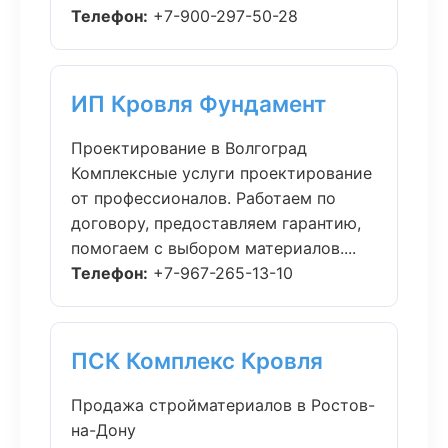
Телефон:
+7-900-297-50-28
ИП Кровля Фундамент
Проектирование в Волгоград
Комплексные услуги проектирование
от профессионалов. Работаем по
договору, предоставляем гарантию,
помогаем с выбором материалов....
Телефон:
+7-967-265-13-10
ПСК Комплекс Кровля
Продажа стройматериалов в Ростов-
на-Дону