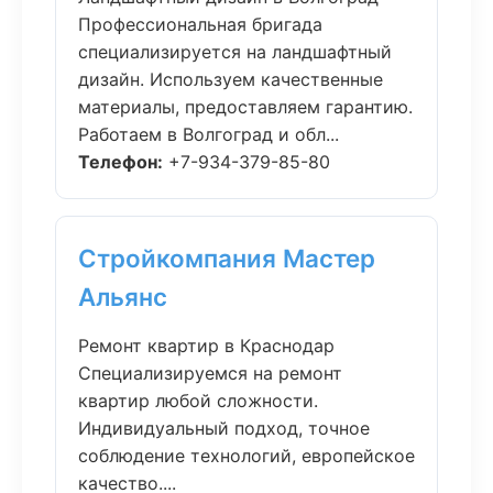
Профессиональная бригада
специализируется на ландшафтный
дизайн. Используем качественные
материалы, предоставляем гарантию.
Работаем в Волгоград и обл...
Телефон:
+7-934-379-85-80
Стройкомпания Мастер
Альянс
Ремонт квартир в Краснодар
Специализируемся на ремонт
квартир любой сложности.
Индивидуальный подход, точное
соблюдение технологий, европейское
качество....