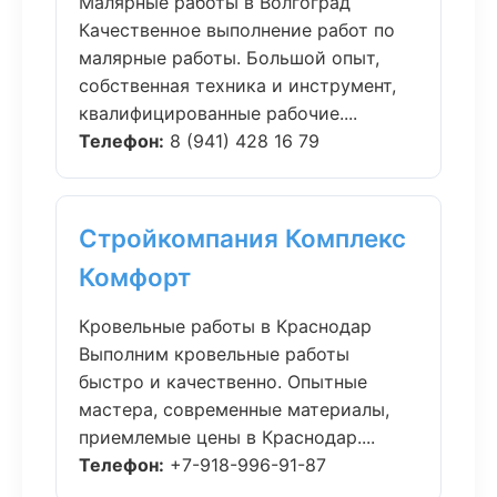
Малярные работы в Волгоград
Качественное выполнение работ по
малярные работы. Большой опыт,
собственная техника и инструмент,
квалифицированные рабочие....
Телефон:
8 (941) 428 16 79
Стройкомпания Комплекс
Комфорт
Кровельные работы в Краснодар
Выполним кровельные работы
быстро и качественно. Опытные
мастера, современные материалы,
приемлемые цены в Краснодар....
Телефон:
+7-918-996-91-87