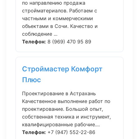
по направлению продажа
стройматериалов. Работаем с
частными и коммерческими
объектами в Сочи. Качество и
соблюдение ...
Телефон:
8 (969) 470 95 89
Строймастер Комфорт
Плюс
Проектирование в Астрахань
Качественное выполнение работ по
проектирование. Большой опыт,
собственная техника и инструмент,
квалифицированные рабочие....
Телефон:
+7 (947) 552-22-86