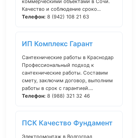
коммерческими объектами в Сочи.
Качество и соблюдение сроко...
Телефон:
8 (942) 108 21 63
ИП Комплекс Гарант
Сантехнические работы в Краснодар
Профессиональный подход к
сантехнические работы. Составим
смету, заключим договор, выполним
работы в срок с гарантией....
Телефон:
8 (988) 321 32 46
ПСК Качество Фундамент
Электромонтаж в Волгоград