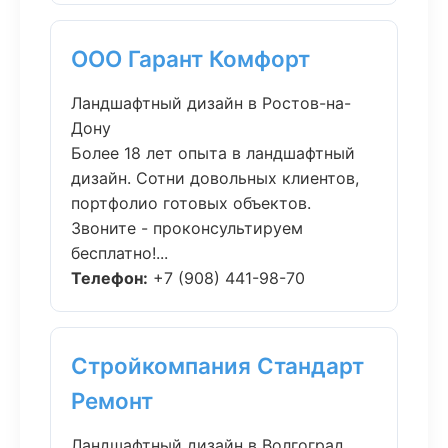
ООО Гарант Комфорт
Ландшафтный дизайн в Ростов-на-
Дону
Более 18 лет опыта в ландшафтный
дизайн. Сотни довольных клиентов,
портфолио готовых объектов.
Звоните - проконсультируем
бесплатно!...
Телефон:
+7 (908) 441-98-70
Стройкомпания Стандарт
Ремонт
Ландшафтный дизайн в Волгоград