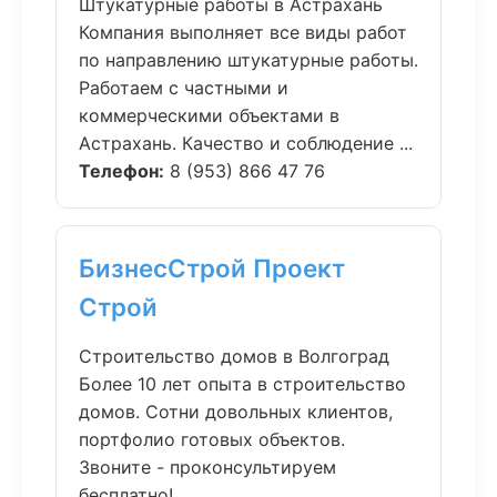
Штукатурные работы в Астрахань
Компания выполняет все виды работ
по направлению штукатурные работы.
Работаем с частными и
коммерческими объектами в
Астрахань. Качество и соблюдение ...
Телефон:
8 (953) 866 47 76
БизнесСтрой Проект
Строй
Строительство домов в Волгоград
Более 10 лет опыта в строительство
домов. Сотни довольных клиентов,
портфолио готовых объектов.
Звоните - проконсультируем
бесплатно!...