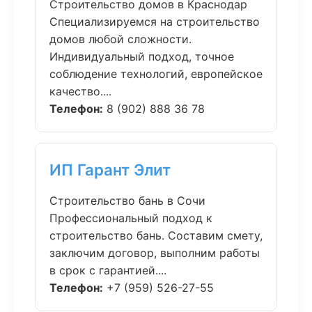
Строительство домов в Краснодар
Специализируемся на строительство
домов любой сложности.
Индивидуальный подход, точное
соблюдение технологий, европейское
качество....
Телефон:
8 (902) 888 36 78
ИП Гарант Элит
Строительство бань в Сочи
Профессиональный подход к
строительство бань. Составим смету,
заключим договор, выполним работы
в срок с гарантией....
Телефон:
+7 (959) 526-27-55