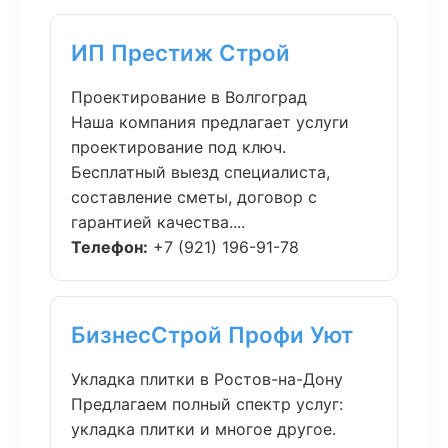
ИП Престиж Строй
Проектирование в Волгоград
Наша компания предлагает услуги
проектирование под ключ.
Бесплатный выезд специалиста,
составление сметы, договор с
гарантией качества....
Телефон:
+7 (921) 196-91-78
БизнесСтрой Профи Уют
Укладка плитки в Ростов-на-Дону
Предлагаем полный спектр услуг:
укладка плитки и многое другое.