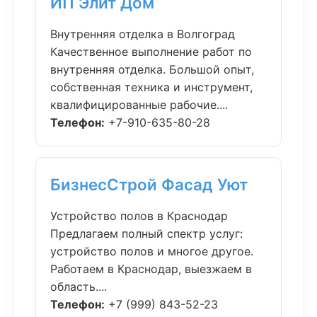
ИП Элит Дом
Внутренняя отделка в Волгоград
Качественное выполнение работ по
внутренняя отделка. Большой опыт,
собственная техника и инструмент,
квалифицированные рабочие....
Телефон:
+7-910-635-80-28
БизнесСтрой Фасад Уют
Устройство полов в Краснодар
Предлагаем полный спектр услуг:
устройство полов и многое другое.
Работаем в Краснодар, выезжаем в
область....
Телефон:
+7 (999) 843-52-23