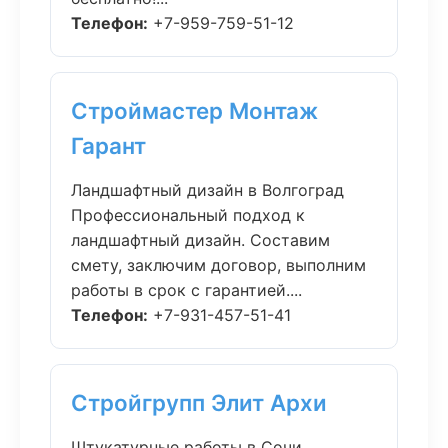
Телефон:
+7-959-759-51-12
Строймастер Монтаж
Гарант
Ландшафтный дизайн в Волгоград
Профессиональный подход к
ландшафтный дизайн. Составим
смету, заключим договор, выполним
работы в срок с гарантией....
Телефон:
+7-931-457-51-41
Стройгрупп Элит Архи
Штукатурные работы в Сочи