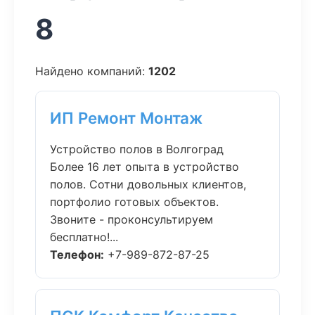
8
Найдено компаний:
1202
ИП Ремонт Монтаж
Устройство полов в Волгоград
Более 16 лет опыта в устройство
полов. Сотни довольных клиентов,
портфолио готовых объектов.
Звоните - проконсультируем
бесплатно!...
Телефон:
+7-989-872-87-25