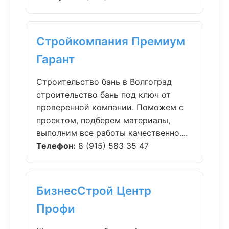
Стройкомпания Премиум
Гарант
Строительство бань в Волгоград
строительство бань под ключ от
проверенной компании. Поможем с
проектом, подберем материалы,
выполним все работы качественно....
Телефон:
8 (915) 583 35 47
БизнесСтрой Центр
Профи