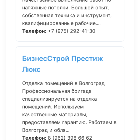
натяжные потолки. Большой опыт,
собственная техника и инструмент,
квалифицированные рабочие....
Телефон:
+7 (975) 292-41-30
БизнесСтрой Престиж
Люкс
Отделка помещений в Волгоград
Профессиональная бригада
специализируется на отделка
помещений. Используем
качественные материалы,
предоставляем гарантию. Работаем в
Волгоград и обла...
Телефон:
8 (962) 398 66 62