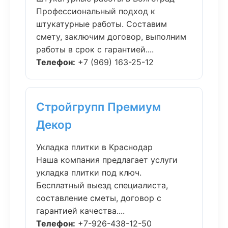
Профессиональный подход к
штукатурные работы. Составим
смету, заключим договор, выполним
работы в срок с гарантией....
Телефон:
+7 (969) 163-25-12
Стройгрупп Премиум
Декор
Укладка плитки в Краснодар
Наша компания предлагает услуги
укладка плитки под ключ.
Бесплатный выезд специалиста,
составление сметы, договор с
гарантией качества....
Телефон:
+7-926-438-12-50