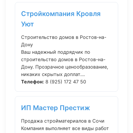
Стройкомпания Кровля
Уют
Строительство домов в Ростов-на-
Дону
Ваш надежный подрядчик по
строительство домов в Ростов-на-
Дону. Прозрачное ценообразование,
никаких скрытых доплат....
Телефон:
8 (925) 172 47 50
ИП Мастер Престиж
Продажа стройматериалов в Сочи
Компания выполняет все виды работ