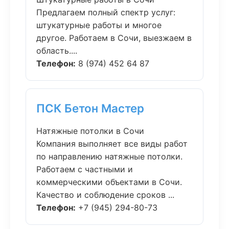
Предлагаем полный спектр услуг:
штукатурные работы и многое
другое. Работаем в Сочи, выезжаем в
область....
Телефон:
8 (974) 452 64 87
ПСК Бетон Мастер
Натяжные потолки в Сочи
Компания выполняет все виды работ
по направлению натяжные потолки.
Работаем с частными и
коммерческими объектами в Сочи.
Качество и соблюдение сроков ...
Телефон:
+7 (945) 294-80-73