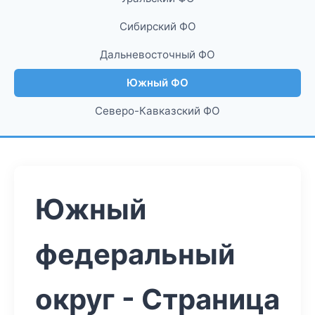
Сибирский ФО
Дальневосточный ФО
Южный ФО
Северо-Кавказский ФО
Южный
федеральный
округ - Страница