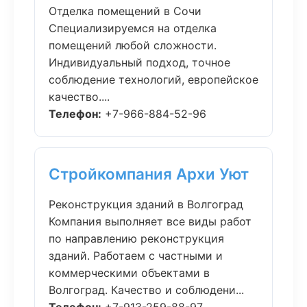
Отделка помещений в Сочи
Специализируемся на отделка
помещений любой сложности.
Индивидуальный подход, точное
соблюдение технологий, европейское
качество....
Телефон:
+7-966-884-52-96
Стройкомпания Архи Уют
Реконструкция зданий в Волгоград
Компания выполняет все виды работ
по направлению реконструкция
зданий. Работаем с частными и
коммерческими объектами в
Волгоград. Качество и соблюдени...