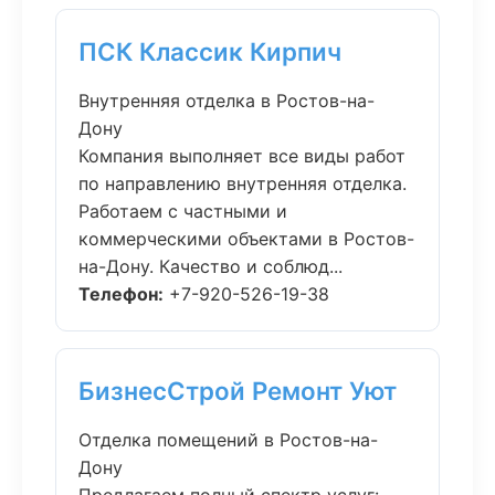
ПСК Классик Кирпич
Внутренняя отделка в Ростов-на-
Дону
Компания выполняет все виды работ
по направлению внутренняя отделка.
Работаем с частными и
коммерческими объектами в Ростов-
на-Дону. Качество и соблюд...
Телефон:
+7-920-526-19-38
БизнесСтрой Ремонт Уют
Отделка помещений в Ростов-на-
Дону