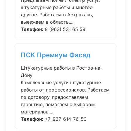
Предлагаем полный спектр услуг:
штукатурные работы и многое
другое. Работаем в Астрахань,
выезжаем в область....
Телефон:
8 (963) 531 65 59
ПСК Премиум Фасад
Штукатурные работы в Ростов-на-
Дону
Комплексные услуги штукатурные
работы от профессионалов. Работаем
по договору, предоставляем
гарантию, помогаем с выбором
материалов....
Телефон:
+7-927-614-76-53