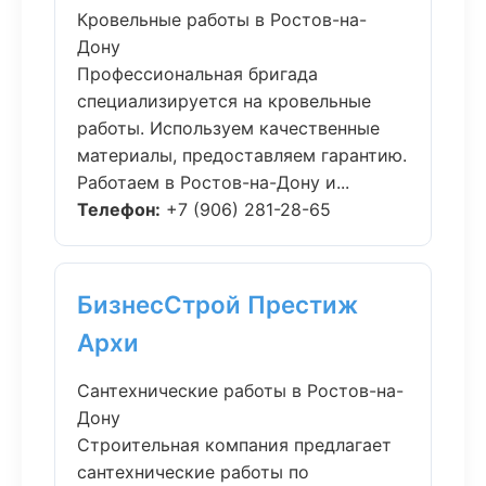
Кровельные работы в Ростов-на-
Дону
Профессиональная бригада
специализируется на кровельные
работы. Используем качественные
материалы, предоставляем гарантию.
Работаем в Ростов-на-Дону и...
Телефон:
+7 (906) 281-28-65
БизнесСтрой Престиж
Архи
Сантехнические работы в Ростов-на-
Дону
Строительная компания предлагает
сантехнические работы по