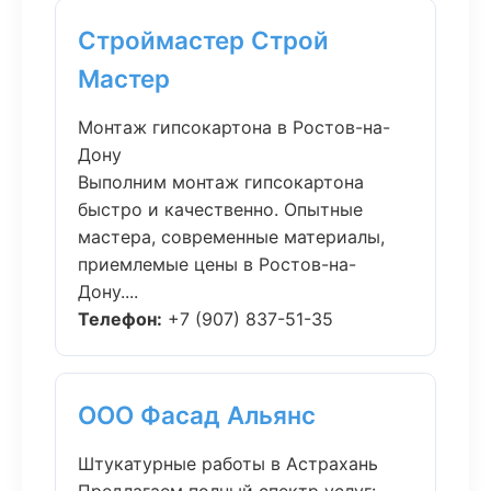
Строймастер Строй
Мастер
Монтаж гипсокартона в Ростов-на-
Дону
Выполним монтаж гипсокартона
быстро и качественно. Опытные
мастера, современные материалы,
приемлемые цены в Ростов-на-
Дону....
Телефон:
+7 (907) 837-51-35
ООО Фасад Альянс
Штукатурные работы в Астрахань