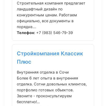
Строительная компания предлагает
ландшафтный дизайн по
конкурентным ценам. Работаем
официально, все документы в
порядке....
Телефон:
+7 (983) 546-79-39
Стройкомпания Классик
Плюс
Внутренняя отделка в Сочи
Более 6 лет опыта в внутренняя
отделка. Сотни довольных клиентов,
портфолио готовых объектов.
Звоните - проконсультируем
бесплатно!...