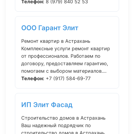
Телефон:
8 (979) 840 52 53
ООО Гарант Элит
Ремонт квартир в Астрахань
Комплексные услуги ремонт квартир
от профессионалов. Работаем по
договору, предоставляем гарантию,
помогаем с выбором материалов....
Телефон:
+7 (917) 584-69-77
ИП Элит Фасад
Строительство домов в Астрахань
Ваш надежный подрядчик по
строительство домов в Астрахань.