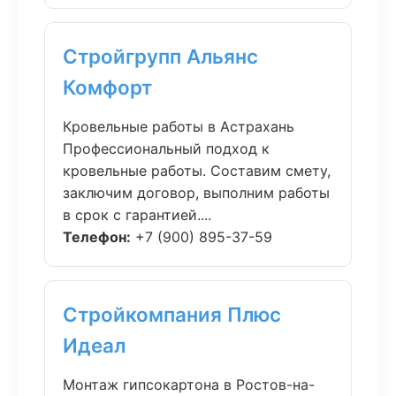
Стройгрупп Альянс
Комфорт
Кровельные работы в Астрахань
Профессиональный подход к
кровельные работы. Составим смету,
заключим договор, выполним работы
в срок с гарантией....
Телефон:
+7 (900) 895-37-59
Стройкомпания Плюс
Идеал
Монтаж гипсокартона в Ростов-на-