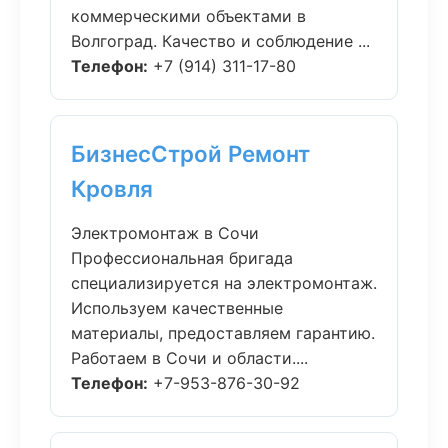
коммерческими объектами в
Волгоград. Качество и соблюдение ...
Телефон:
+7 (914) 311-17-80
БизнесСтрой Ремонт
Кровля
Электромонтаж в Сочи
Профессиональная бригада
специализируется на электромонтаж.
Используем качественные
материалы, предоставляем гарантию.
Работаем в Сочи и области....
Телефон:
+7-953-876-30-92