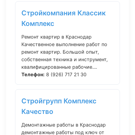
Стройкомпания Классик
Комплекс
Ремонт квартир в Краснодар
Качественное выполнение работ по
ремонт квартир. Большой опыт,
собственная техника и инструмент,
квалифицированные рабочие....
Телефон:
8 (926) 717 21 30
Стройгрупп Комплекс
Качество
Демонтажные работы в Краснодар
демонтажные работы под ключ от