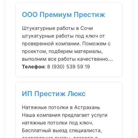
ООО Премиум Престиж
Штукатурные работы в Сочи
штукатурные работы под ключ от
проверенной компании. Поможем с
проектом, подберем материалы,
выполним все работы качественно....
Телефон:
8 (930) 539 59 19
ИП Престиж Люкс
Натяжные потолки в Астрахань
Наша компания предлагает услуги
натяжные потолки под ключ.
Бесплатный выезд специалиста,