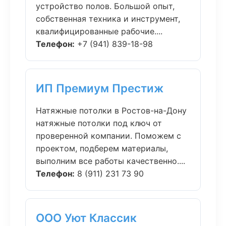
устройство полов. Большой опыт,
собственная техника и инструмент,
квалифицированные рабочие....
Телефон:
+7 (941) 839-18-98
ИП Премиум Престиж
Натяжные потолки в Ростов-на-Дону
натяжные потолки под ключ от
проверенной компании. Поможем с
проектом, подберем материалы,
выполним все работы качественно....
Телефон:
8 (911) 231 73 90
ООО Уют Классик