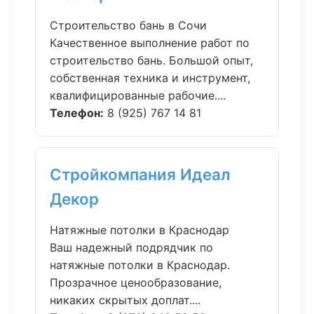
Строительство бань в Сочи
Качественное выполнение работ по
строительство бань. Большой опыт,
собственная техника и инструмент,
квалифицированные рабочие....
Телефон:
8 (925) 767 14 81
Стройкомпания Идеал
Декор
Натяжные потолки в Краснодар
Ваш надежный подрядчик по
натяжные потолки в Краснодар.
Прозрачное ценообразование,
никаких скрытых доплат....