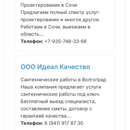
Проектирование в Сочи
Предлагаем полный спектр услуг:
проектирование и многое другое.
Работаем в Сочи, выезжаем в
область....
Телефон:
+7-935-748-33-66
ООО Идеал Качество
Сантехнические работы в Волгоград
Наша компания предлагает услуги
сантехнические работы под ключ.
Бесплатный выезд специалиста,
составление сметы, договор с
гарантией качества....
Телефон:
8 (941) 917 87 30