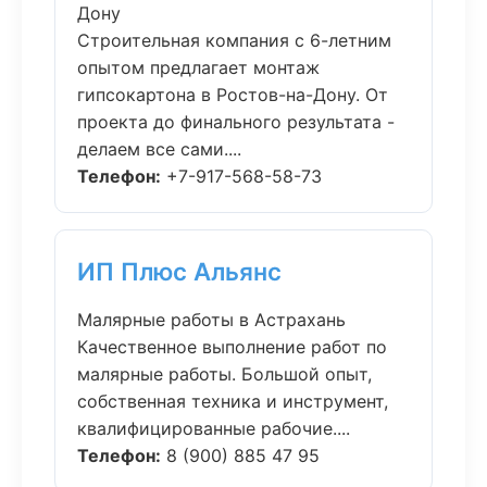
Дону
Строительная компания с 6-летним
опытом предлагает монтаж
гипсокартона в Ростов-на-Дону. От
проекта до финального результата -
делаем все сами....
Телефон:
+7-917-568-58-73
ИП Плюс Альянс
Малярные работы в Астрахань
Качественное выполнение работ по
малярные работы. Большой опыт,
собственная техника и инструмент,
квалифицированные рабочие....
Телефон:
8 (900) 885 47 95