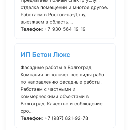
Предлагаем полный спектр услуг:
отделка помещений и многое другое.
Работаем в Ростов-на-Дону,
выезжаем в область....
Телефон:
+7-930-564-19-19
ИП Бетон Люкс
Фасадные работы в Волгоград
Компания выполняет все виды работ
по направлению фасадные работы.
Работаем с частными и
коммерческими объектами в
Волгоград. Качество и соблюдение
сро...
Телефон:
+7 (987) 821-92-78