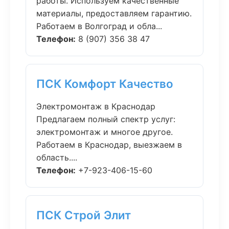
работы. Используем качественные
материалы, предоставляем гарантию.
Работаем в Волгоград и обла...
Телефон:
8 (907) 356 38 47
ПСК Комфорт Качество
Электромонтаж в Краснодар
Предлагаем полный спектр услуг:
электромонтаж и многое другое.
Работаем в Краснодар, выезжаем в
область....
Телефон:
+7-923-406-15-60
ПСК Строй Элит