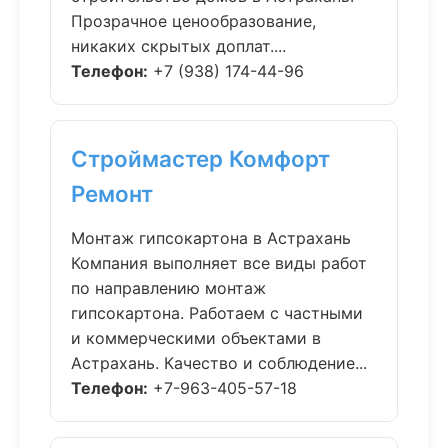
Прозрачное ценообразование,
никаких скрытых доплат....
Телефон:
+7 (938) 174-44-96
Строймастер Комфорт
Ремонт
Монтаж гипсокартона в Астрахань
Компания выполняет все виды работ
по направлению монтаж
гипсокартона. Работаем с частными
и коммерческими объектами в
Астрахань. Качество и соблюдение...
Телефон:
+7-963-405-57-18