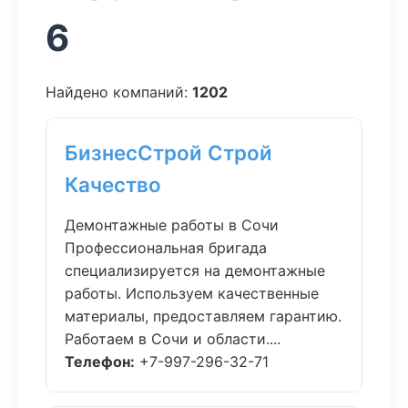
6
Найдено компаний:
1202
БизнесСтрой Строй
Качество
Демонтажные работы в Сочи
Профессиональная бригада
специализируется на демонтажные
работы. Используем качественные
материалы, предоставляем гарантию.
Работаем в Сочи и области....
Телефон:
+7-997-296-32-71