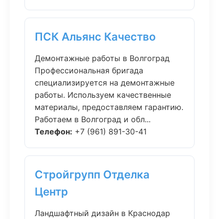
ПСК Альянс Качество
Демонтажные работы в Волгоград
Профессиональная бригада
специализируется на демонтажные
работы. Используем качественные
материалы, предоставляем гарантию.
Работаем в Волгоград и обл...
Телефон:
+7 (961) 891-30-41
Стройгрупп Отделка
Центр
Ландшафтный дизайн в Краснодар