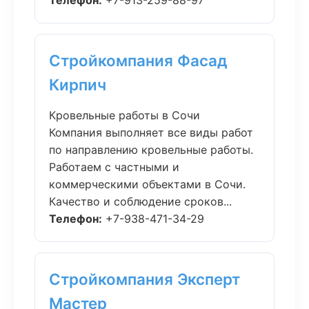
Телефон:
+7-913-259-88-97
Стройкомпания Фасад
Кирпич
Кровельные работы в Сочи
Компания выполняет все виды работ
по направлению кровельные работы.
Работаем с частными и
коммерческими объектами в Сочи.
Качество и соблюдение сроков...
Телефон:
+7-938-471-34-29
Стройкомпания Эксперт
Мастер