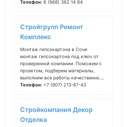
Телефон:
8 (968) 362 14 84
Стройгрупп Ремонт
Комплекс
Монтаж гипсокартона в Сочи
монтаж гипсокартона под ключ от
проверенной компании. Поможем с
проектом, подберем материалы,
выполним все работы качественно....
Телефон:
+7 (907) 213-87-43
Стройкомпания Декор
Отделка