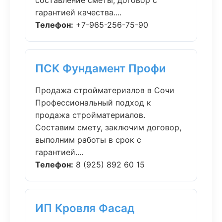
составление сметы, договор с
гарантией качества....
Телефон:
+7-965-256-75-90
ПСК Фундамент Профи
Продажа стройматериалов в Сочи
Профессиональный подход к
продажа стройматериалов.
Составим смету, заключим договор,
выполним работы в срок с
гарантией....
Телефон:
8 (925) 892 60 15
ИП Кровля Фасад