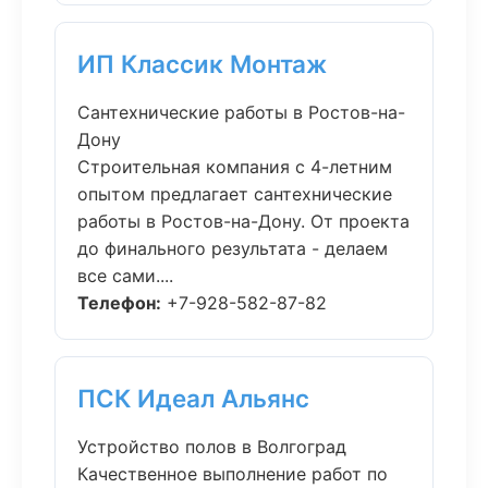
ИП Классик Монтаж
Сантехнические работы в Ростов-на-
Дону
Строительная компания с 4-летним
опытом предлагает сантехнические
работы в Ростов-на-Дону. От проекта
до финального результата - делаем
все сами....
Телефон:
+7-928-582-87-82
ПСК Идеал Альянс
Устройство полов в Волгоград
Качественное выполнение работ по