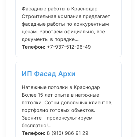
Фасадные работы в Краснодар
Строительная компания предлагает
фасадные работы по конкурентным
ценам. Работаем официально, все
документы в порядке....
Телефон:
+7-937-512-96-49
ИП Фасад Архи
Натяжные потолки в Краснодар
Более 15 лет опыта в натяжные
потолки. Сотни довольных клиентов,
портфолио готовых объектов.
Звоните - проконсультируем
бесплатно!...
Телефон:
8 (916) 986 91 29