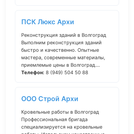
ПСК Люкс Архи
Реконструкция зданий в Волгоград
Выполним реконструкция зданий
быстро и качественно. Опытные
мастера, современные материалы,
приемлемые цены в Волгоград....
Телефон:
8 (949) 504 50 88
ООО Строй Архи
Кровельные работы в Волгоград
Профессиональная бригада
специализируется на кровельные