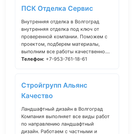
ПСК Отделка Сервис
Внутренняя отделка в Волгоград
внутренняя отделка под ключ от
проверенной компании. Поможем с
проектом, подберем материалы,
выполним все работы качественно....
Телефон:
+7-953-761-18-61
Стройгрупп Альянс
Качество
Ландшафтный дизайн в Волгоград
Компания выполняет все виды работ
по направлению ландшафтный
дизайн. Работаем с частными и