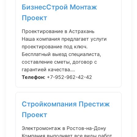
БизнесСтрой Монтаж
Проект
Проектирование в Астрахань
Наша компания предлагает услуги
проектирование под ключ.
Бесплатный выезд специалиста,
составление сметы, договор с
гарантией качества....
Телефон:
+7-952-962-42-42
Стройкомпания Престиж
Проект
Электромонтаж в Ростов-на-Дону
Компания выполняет все виды работ