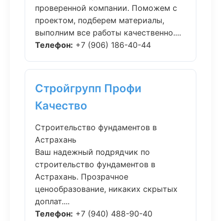
проверенной компании. Поможем с
проектом, подберем материалы,
выполним все работы качественно....
Телефон:
+7 (906) 186-40-44
Стройгрупп Профи
Качество
Строительство фундаментов в
Астрахань
Ваш надежный подрядчик по
строительство фундаментов в
Астрахань. Прозрачное
ценообразование, никаких скрытых
доплат....
Телефон:
+7 (940) 488-90-40