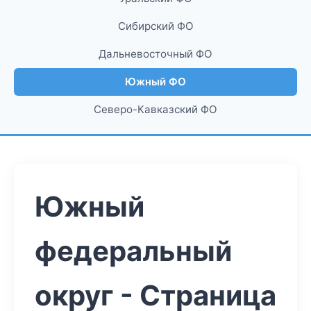
Сибирский ФО
Дальневосточный ФО
Южный ФО
Северо-Кавказский ФО
Южный
федеральный
округ - Страница