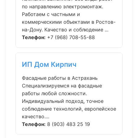
по направлению электромонтаж.
Работаем с частными и
коммерческими объектами в Ростов-
на-Дону. Качество и соблюдение ...
Телефон:
+7 (968) 708-55-88
ИП Дом Кирпич
Фасадные работы в Астрахань
Специализируемся на фасадные
работы любой сложности.
Индивидуальный подход, точное
соблюдение технологий, европейское
качество....
Телефон:
8 (903) 483 25 19