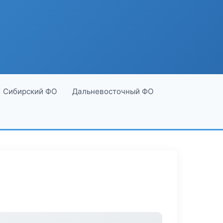
Сибирский ФО
Дальневосточный ФО