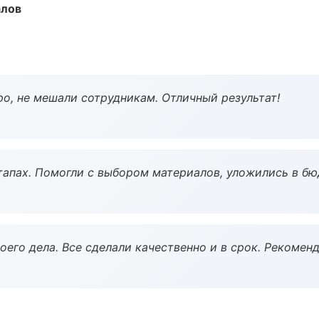
алов
о, не мешали сотрудникам. Отличный результат!
тапах. Помогли с выбором материалов, уложились в бю
оего дела. Все сделали качественно и в срок. Рекомен