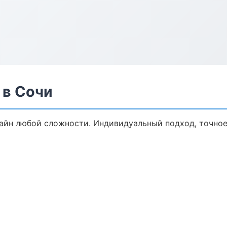
 в Сочи
йн любой сложности. Индивидуальный подход, точное