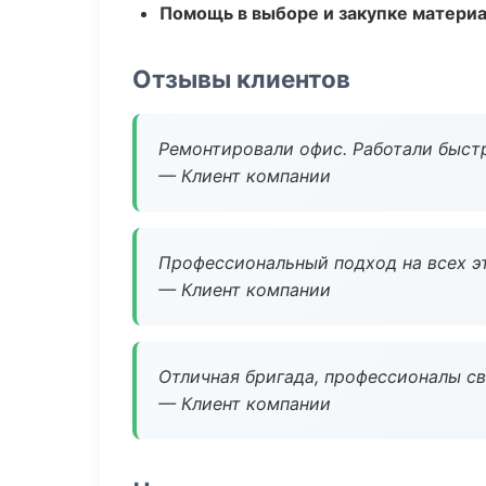
Помощь в выборе и закупке матери
Отзывы клиентов
Ремонтировали офис. Работали быстр
— Клиент компании
Профессиональный подход на всех э
— Клиент компании
Отличная бригада, профессионалы св
— Клиент компании