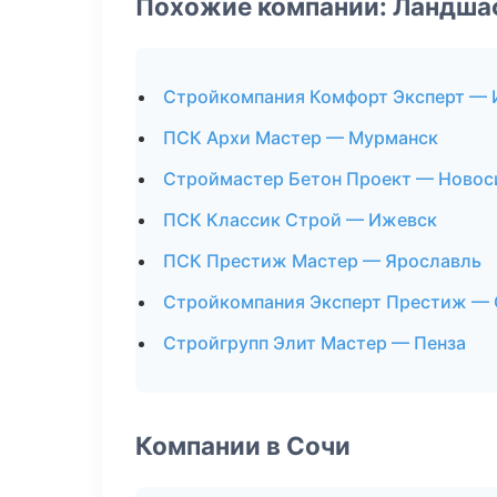
Похожие компании: Ландша
Стройкомпания Комфорт Эксперт —
ПСК Архи Мастер — Мурманск
Строймастер Бетон Проект — Новос
ПСК Классик Строй — Ижевск
ПСК Престиж Мастер — Ярославль
Стройкомпания Эксперт Престиж — 
Стройгрупп Элит Мастер — Пенза
Компании в Сочи