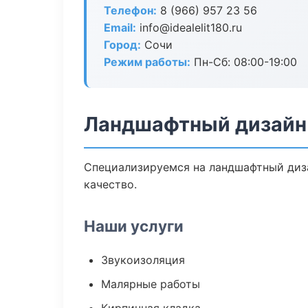
Телефон:
8 (966) 957 23 56
Email:
info@idealelit180.ru
Город:
Сочи
Режим работы:
Пн-Сб: 08:00-19:00
Ландшафтный дизайн
Специализируемся на ландшафтный диза
качество.
Наши услуги
Звукоизоляция
Малярные работы