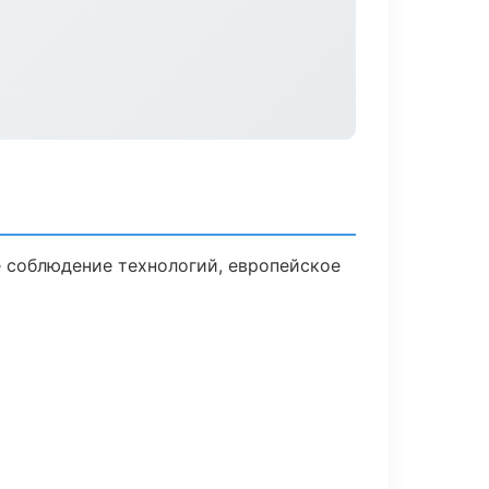
 соблюдение технологий, европейское