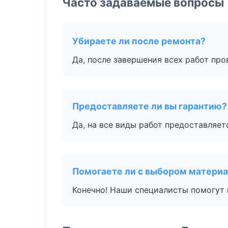
Часто задаваемые вопросы
Убираете ли после ремонта?
Да, после завершения всех работ пр
Предоставляете ли вы гарантию?
Да, на все виды работ предоставляетс
Помогаете ли с выбором матери
Конечно! Наши специалисты помогут 