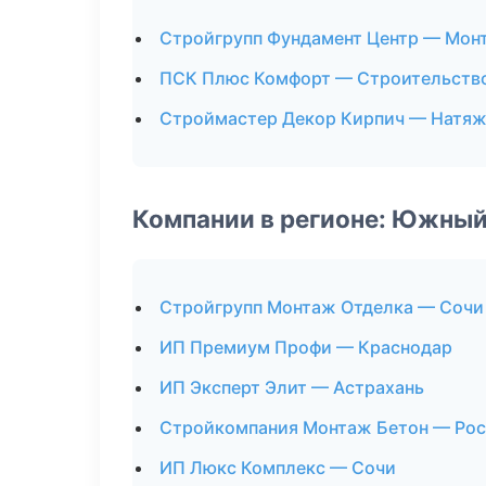
Стройгрупп Фундамент Центр — Мон
ПСК Плюс Комфорт — Строительств
Строймастер Декор Кирпич — Натяж
Компании в регионе: Южный
Стройгрупп Монтаж Отделка — Сочи
ИП Премиум Профи — Краснодар
ИП Эксперт Элит — Астрахань
Стройкомпания Монтаж Бетон — Рос
ИП Люкс Комплекс — Сочи