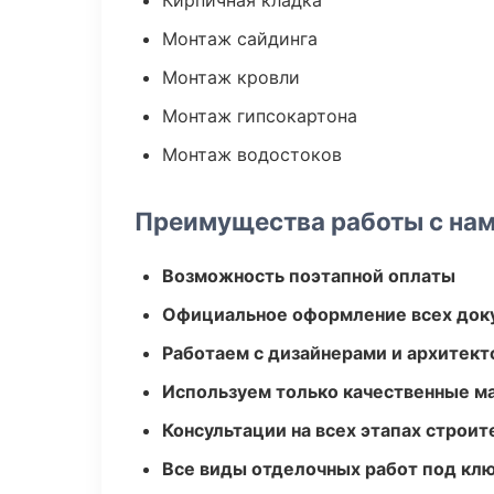
Кирпичная кладка
Монтаж сайдинга
Монтаж кровли
Монтаж гипсокартона
Монтаж водостоков
Преимущества работы с на
Возможность поэтапной оплаты
Официальное оформление всех док
Работаем с дизайнерами и архитек
Используем только качественные м
Консультации на всех этапах строит
Все виды отделочных работ под кл