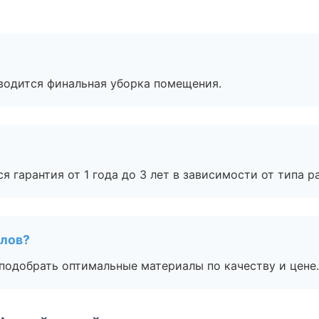
оводится финальная уборка помещения.
я гарантия от 1 года до 3 лет в зависимости от типа ра
алов?
подобрать оптимальные материалы по качеству и цене.